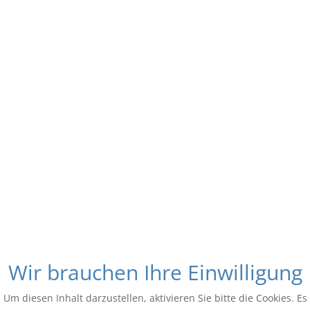
Wir brauchen Ihre Einwilligung
Um diesen Inhalt darzustellen, aktivieren Sie bitte die Cookies. Es