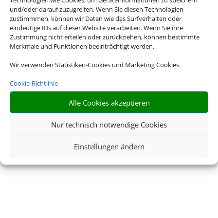
und/oder darauf zuzugreifen. Wenn Sie diesen Technologien
zustimmmen, können wir Daten wie das Surfverhalten oder
eindeutige IDs auf dieser Website verarbeiten. Wenn Sie ihre
Zustimmung nicht erteilen oder zurückziehen, können bestimmte
Merkmale und Funktionen beeinträchtigt werden.
Wir verwenden Statistiken-Cookies und Marketing Cookies.
Cookie-Richtlinie
Alle Cookies akzeptieren
Nur technisch notwendige Cookies
Einstellungen ändern