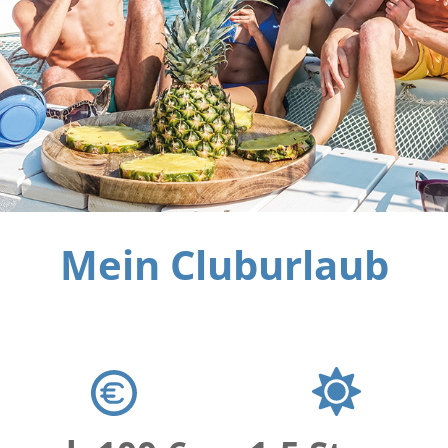
Mein Cluburlaub