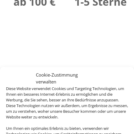
ab 100 €
1-5 Sterne
Cookie-Zustimmung
verwalten
Diese Website verwendet Cookies und Targeting Technologien, um
Ihnen ein besseres Internet-Erlebnis zu ermöglichen und die
Werbung, die Sie sehen, besser an Ihre Bedürfnisse anzupassen.
Diese Technologien nutzen wir außerdem, um Ergebnisse zu messen,
um zu verstehen, woher unsere Besucher kommen oder um unsere
Website weiter zu entwickeln.
Um Ihnen ein optimales Erlebnis zu bieten, verwenden wir
Technologien wie Cookies, um Geräteinformationen zu speichern