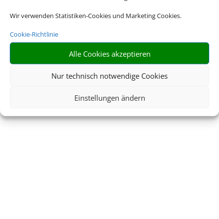
Wir verwenden Statistiken-Cookies und Marketing Cookies.
Cookie-Richtlinie
Alle Cookies akzeptieren
Nur technisch notwendige Cookies
Einstellungen ändern