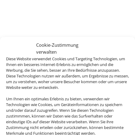
Cookie-Zustimmung
verwalten
Diese Website verwendet Cookies und Targeting Technologien, um
Ihnen ein besseres Internet-Erlebnis zu ermöglichen und die
Werbung, die Sie sehen, besser an Ihre Bedürfnisse anzupassen.
Diese Technologien nutzen wir außerdem, um Ergebnisse zu messen,
um zu verstehen, woher unsere Besucher kommen oder um unsere
Website weiter zu entwickeln.
Um Ihnen ein optimales Erlebnis zu bieten, verwenden wir
Technologien wie Cookies, um Geräteinformationen zu speichern
und/oder darauf zuzugreifen. Wenn Sie diesen Technologien
zustimmmen, können wir Daten wie das Surfverhalten oder
eindeutige IDs auf dieser Website verarbeiten. Wenn Sie ihre
Zustimmung nicht erteilen oder zurückziehen, können bestimmte
Merkmale und Funktionen beeinträchtigt werden.