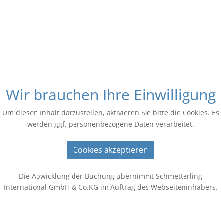
Wir brauchen Ihre Einwilligung
Um diesen Inhalt darzustellen, aktivieren Sie bitte die Cookies. Es
werden ggf. personenbezogene Daten verarbeitet.
Cookies akzeptieren
Die Abwicklung der Buchung übernimmt Schmetterling
International GmbH & Co.KG im Auftrag des Webseiteninhabers.